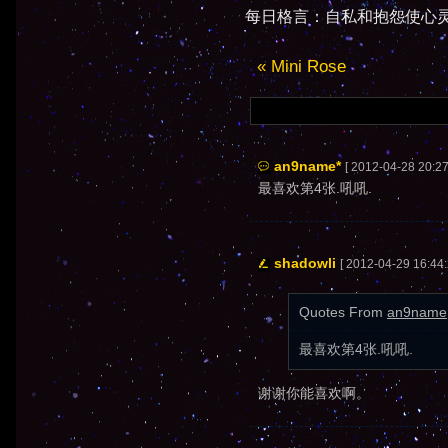
每日格言：自私和抱怨使心灵
« Mini Rose
an9name*
[ 2012-04-28 20:27
最喜欢第4张.吼吼.
shadowli
[ 2012-04-29 16:44:
Quotes From
an9name
最喜欢第4张.吼吼.
谢谢你能喜欢啊。