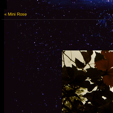
« Mini Rose