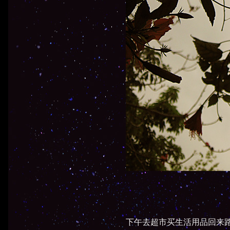
下午去超市买生活用品回来