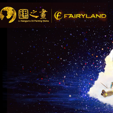
Song Recommendation