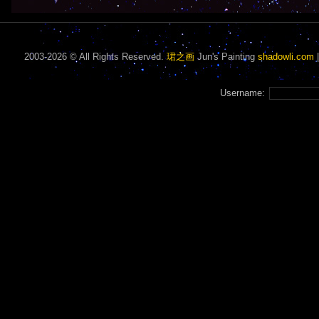
2003-2026 © All Rights Reserved.
珺之画
Jun's Painting
shadowli.com
Username: